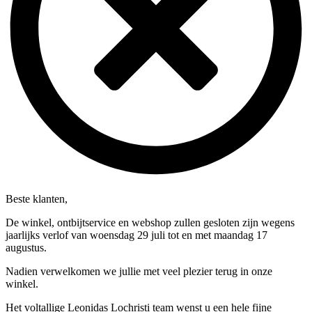
Beste klanten,
De winkel, ontbijtservice en webshop zullen gesloten zijn wegens
jaarlijks verlof van woensdag 29 juli tot en met maandag 17
augustus.
Nadien verwelkomen we jullie met veel plezier terug in onze
winkel.
Het voltallige Leonidas Lochristi team wenst u een hele fijne