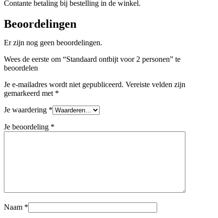
Contante betaling bij bestelling in de winkel.
Beoordelingen
Er zijn nog geen beoordelingen.
Wees de eerste om “Standaard ontbijt voor 2 personen” te
beoordelen
Je e-mailadres wordt niet gepubliceerd.
Vereiste velden zijn
gemarkeerd met
*
Je waardering
*
Je beoordeling
*
Naam
*